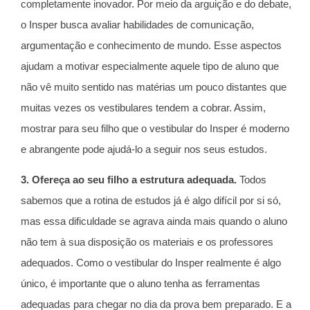
completamente inovador. Por meio da arguição e do debate,
o Insper busca avaliar habilidades de comunicação,
argumentação e conhecimento de mundo. Esse aspectos
ajudam a motivar especialmente aquele tipo de aluno que
não vê muito sentido nas matérias um pouco distantes que
muitas vezes os vestibulares tendem a cobrar. Assim,
mostrar para seu filho que o vestibular do Insper é moderno
e abrangente pode ajudá-lo a seguir nos seus estudos.
3. Ofereça ao seu filho a estrutura adequada.
Todos
sabemos que a rotina de estudos já é algo difícil por si só,
mas essa dificuldade se agrava ainda mais quando o aluno
não tem à sua disposição os materiais e os professores
adequados. Como o vestibular do Insper realmente é algo
único, é importante que o aluno tenha as ferramentas
adequadas para chegar no dia da prova bem preparado. E a