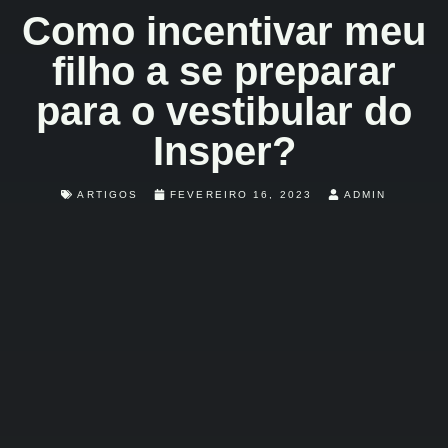
Como incentivar meu
filho a se preparar
para o vestibular do
Insper?
ARTIGOS
FEVEREIRO 16, 2023
ADMIN