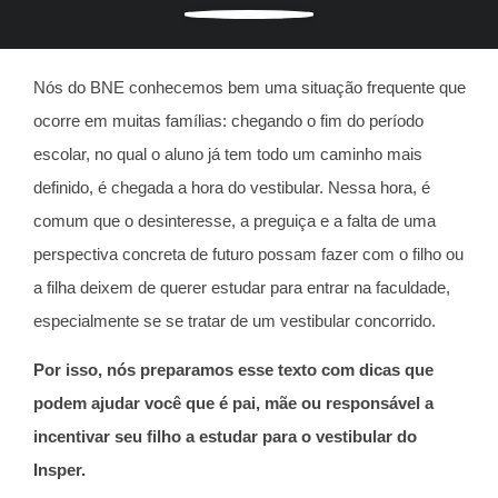
Nós do BNE conhecemos bem uma situação frequente que
ocorre em muitas famílias: chegando o fim do período
escolar, no qual o aluno já tem todo um caminho mais
definido, é chegada a hora do vestibular. Nessa hora, é
comum que o desinteresse, a preguiça e a falta de uma
perspectiva concreta de futuro possam fazer com o filho ou
a filha deixem de querer estudar para entrar na faculdade,
especialmente se se tratar de um vestibular concorrido.
Por isso, nós preparamos esse texto com dicas que
podem ajudar você que é pai, mãe ou responsável a
incentivar seu filho a estudar para o vestibular do
Insper.