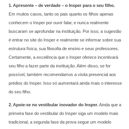
1. Apresente – de verdade – o Insper para o seu filho.
Em muitos casos, tanto os pais quanto os filhos apenas
conhecem o Insper por ouvir falar, e nunca realmente
buscaram se aprofundar na instituição. Por isso, a sugestão
é entrar no site do Insper e realmente se informar sobre sua
estrutura física, sua filosofia de ensino e seus professores.
Certamente, a excelência que o Insper oferece incentivará
seu filho a fazer parte da instituição. Além disso, se for
possível, também recomendamos a visita presencial aos
prédios do Insper. Isso só aumentará ainda mais o interesse
do seu filho.
2. Apoie-se no vestibular inovador do Insper.
Ainda que a
primeira fase do vestibular do Insper siga um modelo mais
tradicional, a segunda fase da prova segue um modelo