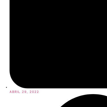
ABRIL 29, 2022