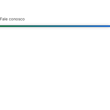
Fale conosco