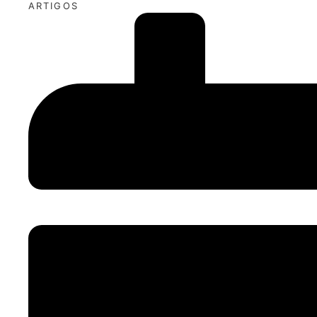
ARTIGOS