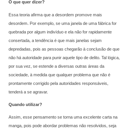
O que quer dizer?
Essa teoria afirma que a desordem promove mais
desordem. Por exemplo, se uma janela de uma fábrica for
quebrada por algum indivíduo e ela não for rapidamente
consertada, a tendência é que mais janelas sejam
depredadas, pois as pessoas chegarão à conclusão de que
não há autoridade para punir aquele tipo de delito. Tal lógica,
por sua vez, se estende a diversas outras áreas da
sociedade, à medida que qualquer problema que não é
prontamente corrigido pela autoridades responsáveis,
tenderá a se agravar.
Quando utilizar?
Assim, esse pensamento se torna uma excelente carta na
manga, pois pode abordar problemas não resolvidos, seja