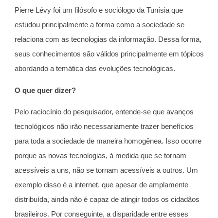
Pierre Lévy foi um filósofo e sociólogo da Tunísia que
estudou principalmente a forma como a sociedade se
relaciona com as tecnologias da informação. Dessa forma,
seus conhecimentos são válidos principalmente em tópicos
abordando a temática das evoluções tecnológicas.
O que quer dizer?
Pelo raciocínio do pesquisador, entende-se que avanços
tecnológicos não irão necessariamente trazer benefícios
para toda a sociedade de maneira homogênea. Isso ocorre
porque as novas tecnologias, à medida que se tornam
acessíveis a uns, não se tornam acessíveis a outros. Um
exemplo disso é a internet, que apesar de amplamente
distribuída, ainda não é capaz de atingir todos os cidadãos
brasileiros. Por conseguinte, a disparidade entre esses