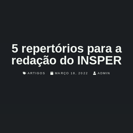
5 repertórios para a
redação do INSPER
ARTIGOS
MARÇO 18, 2022
ADMIN