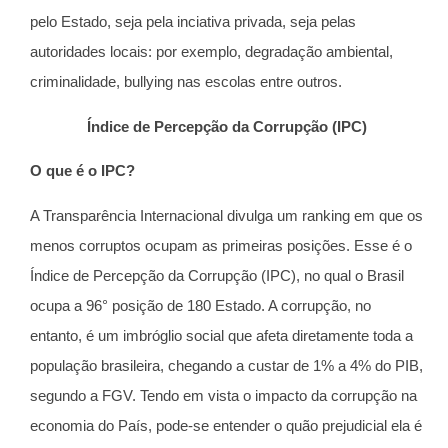
pelo Estado, seja pela inciativa privada, seja pelas
autoridades locais: por exemplo, degradação ambiental,
criminalidade, bullying nas escolas entre outros.
Índice de Percepção da Corrupção (IPC)
O que é o IPC?
A Transparência Internacional divulga um ranking em que os
menos corruptos ocupam as primeiras posições. Esse é o
Índice de Percepção da Corrupção (IPC), no qual o Brasil
ocupa a 96° posição de 180 Estado. A corrupção, no
entanto, é um imbróglio social que afeta diretamente toda a
população brasileira, chegando a custar de 1% a 4% do PIB,
segundo a FGV. Tendo em vista o impacto da corrupção na
economia do País, pode-se entender o quão prejudicial ela é