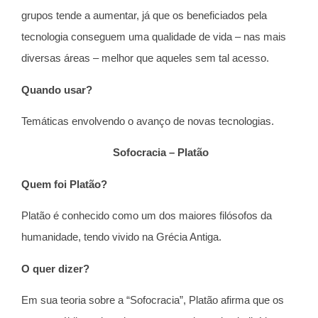
grupos tende a aumentar, já que os beneficiados pela
tecnologia conseguem uma qualidade de vida – nas mais
diversas áreas – melhor que aqueles sem tal acesso.
Quando usar?
Temáticas envolvendo o avanço de novas tecnologias.
Sofocracia – Platão
Quem foi Platão?
Platão é conhecido como um dos maiores filósofos da
humanidade, tendo vivido na Grécia Antiga.
O quer dizer?
Em sua teoria sobre a “Sofocracia”, Platão afirma que os