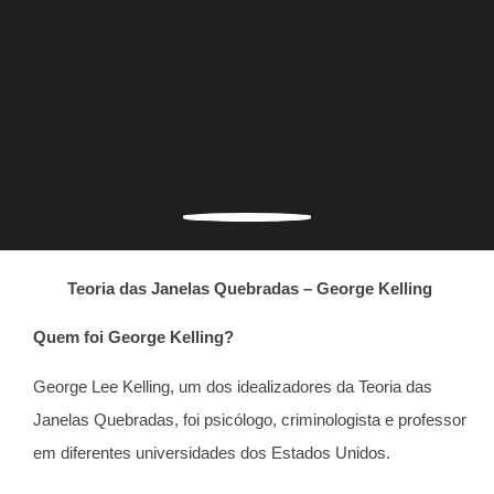
Teoria das Janelas Quebradas – George Kelling
Quem foi George Kelling?
George Lee Kelling, um dos idealizadores da Teoria das
Janelas Quebradas, foi psicólogo, criminologista e professor
em diferentes universidades dos Estados Unidos.