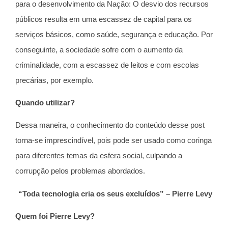
para o desenvolvimento da Nação: O desvio dos recursos
públicos resulta em uma escassez de capital para os
serviços básicos, como saúde, segurança e educação. Por
conseguinte, a sociedade sofre com o aumento da
criminalidade, com a escassez de leitos e com escolas
precárias, por exemplo.
Quando utilizar?
Dessa maneira, o conhecimento do conteúdo desse post
torna-se imprescindível, pois pode ser usado como coringa
para diferentes temas da esfera social, culpando a
corrupção pelos problemas abordados.
“Toda tecnologia cria os seus excluídos” – Pierre Levy
Quem foi Pierre Levy?