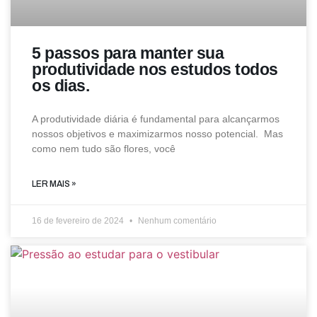
5 passos para manter sua
produtividade nos estudos todos
os dias.
A produtividade diária é fundamental para alcançarmos
nossos objetivos e maximizarmos nosso potencial. Mas
como nem tudo são flores, você
LER MAIS »
16 de fevereiro de 2024
Nenhum comentário