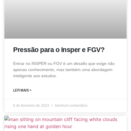
Pressão para o Insper e FGV?
Entrar no INSPER ou FGV é um desafio que exige não
apenas conhecimento, mas também uma abordagem
inteligente aos estudos.
LER MAIS »
6 de fevereiro de 2024
Nenhum comentário