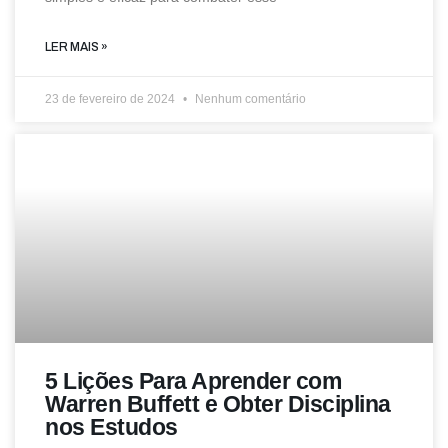
LER MAIS »
23 de fevereiro de 2024
Nenhum comentário
5 Lições Para Aprender com
Warren Buffett e Obter Disciplina
nos Estudos