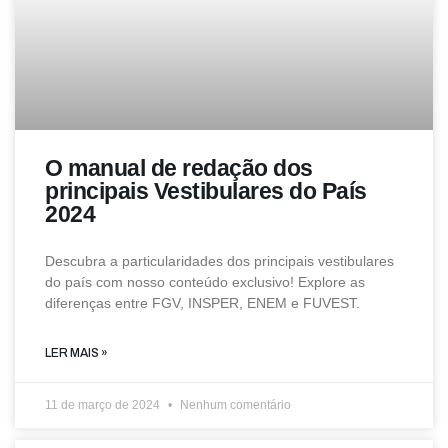
O manual de redação dos
principais Vestibulares do País
2024
Descubra a particularidades dos principais vestibulares
do país com nosso conteúdo exclusivo! Explore as
diferenças entre FGV, INSPER, ENEM e FUVEST.
LER MAIS »
11 de março de 2024
Nenhum comentário