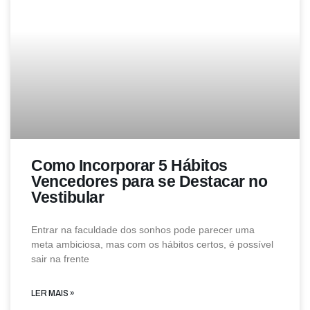
Como Incorporar 5 Hábitos
Vencedores para se Destacar no
Vestibular
Entrar na faculdade dos sonhos pode parecer uma
meta ambiciosa, mas com os hábitos certos, é possível
sair na frente
LER MAIS »