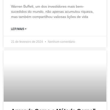
Warren Buffett, um dos investidores mais bem-
sucedidos do mundo, não apenas acumulou riqueza,
mas também compartilhou valiosas lições de vida
LER MAIS »
21 de fevereiro de 2024
Nenhum comentário