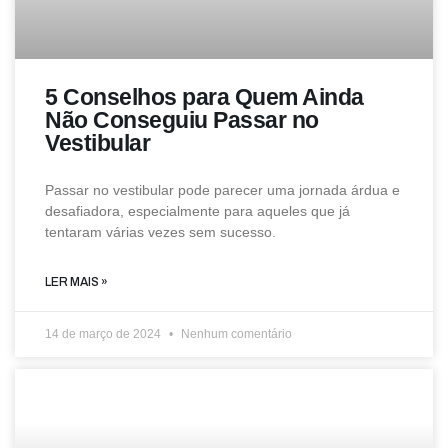
5 Conselhos para Quem Ainda
Não Conseguiu Passar no
Vestibular
Passar no vestibular pode parecer uma jornada árdua e
desafiadora, especialmente para aqueles que já
tentaram várias vezes sem sucesso.
LER MAIS »
14 de março de 2024
Nenhum comentário