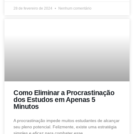
28 de fevereiro de 2024
Nenhum comentário
Como Eliminar a Procrastinação
dos Estudos em Apenas 5
Minutos
A procrastinação impede muitos estudantes de alcançar
seu pleno potencial. Felizmente, existe uma estratégia
simples e eficaz para combater esse