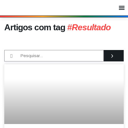
Artigos com tag
#Resultado
›