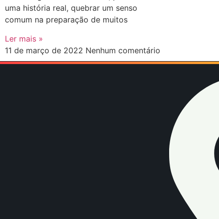
uma história real, quebrar um senso
comum na preparação de muitos
Ler mais »
11 de março de 2022
Nenhum comentário