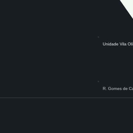
Unidade Vila Ol
R. Gomes de Ca