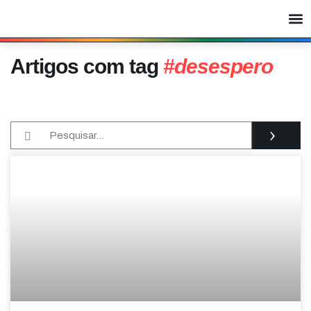
Artigos com tag
#desespero
›