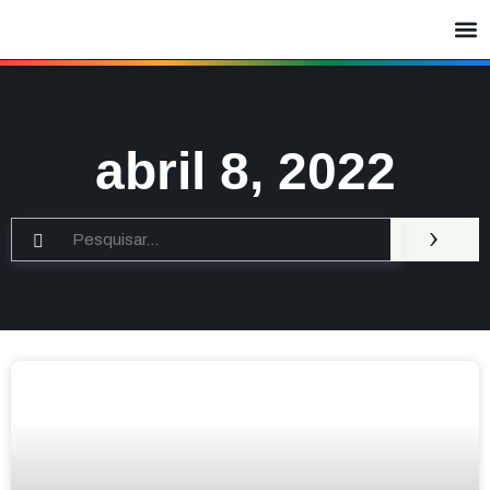
abril 8, 2022
›