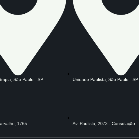
límpia, São Paulo - SP
Unidade Paulista, São Paulo - SP
arvalho, 1765
Av. Paulista, 2073 - Consolação