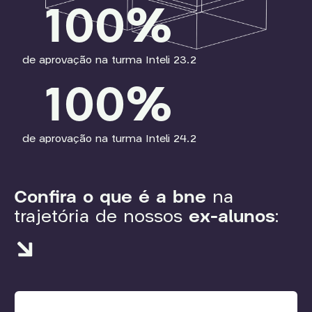
100
%
de aprovação na turma Inteli 23.2
100
%
de aprovação na turma Inteli 24.2
Confira o que é a bne
na
trajetória de nossos
ex-alunos
: