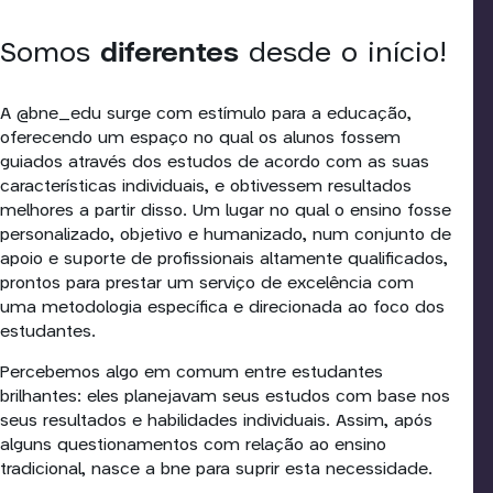
Somos
diferentes
desde o início!
A @bne_edu surge com estímulo para a educação,
oferecendo um espaço no qual os alunos fossem
guiados através dos estudos de acordo com as suas
características individuais, e obtivessem resultados
melhores a partir disso. Um lugar no qual o ensino fosse
personalizado, objetivo e humanizado, num conjunto de
apoio e suporte de profissionais altamente qualificados,
prontos para prestar um serviço de excelência com
uma metodologia específica e direcionada ao foco dos
estudantes.
Percebemos algo em comum entre estudantes
brilhantes: eles planejavam seus estudos com base nos
seus resultados e habilidades individuais. Assim, após
alguns questionamentos com relação ao ensino
tradicional, nasce a bne para suprir esta necessidade.