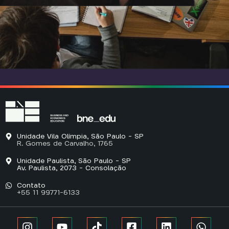
Unidade Vila Olímpia, São Paulo - SP
R. Gomes de Carvalho, 1765
Unidade Paulista, São Paulo - SP
Av. Paulista, 2073 - Consolação
Contato
+55 11 99771-6133​