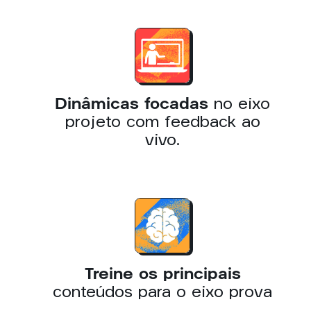
Dinâmicas focadas
no eixo
projeto com feedback ao
vivo.
Treine os principais
conteúdos para o eixo prova