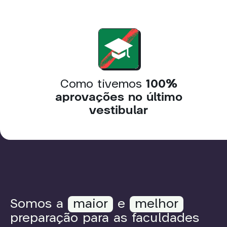
Como tivemos
100%
aprovações no último
vestibular
Somos a
maior
e
melhor
preparação para as faculdades