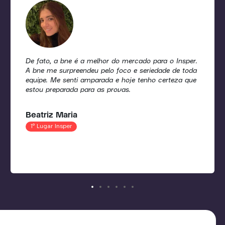
De fato, a bne é a melhor do mercado para o Insper.
A bne me surpreendeu pelo foco e seriedade de toda
equipe. Me senti amparada e hoje tenho certeza que
estou preparada para as provas.
Beatriz Maria
1º Lugar Insper