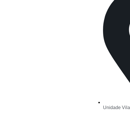
Unidade Vila