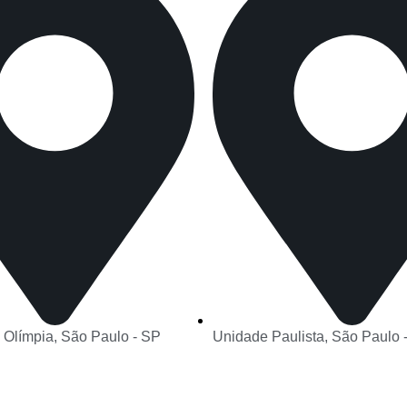
 Olímpia, São Paulo - SP
Unidade Paulista, São Paulo 