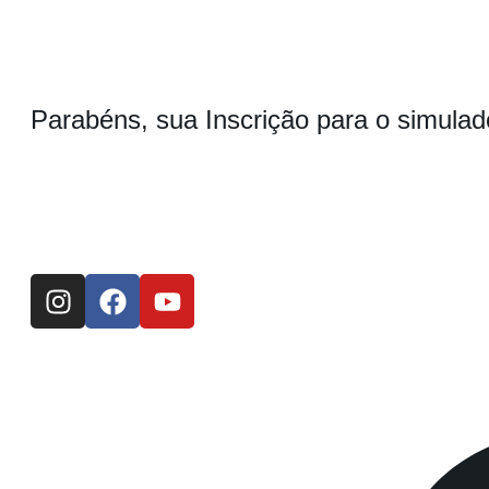
Parabéns, sua Inscrição para o simulad