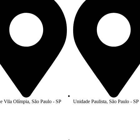
e Vila Olímpia, São Paulo - SP
Unidade Paulista, São Paulo - SP