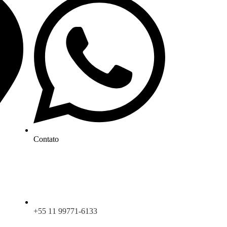
Contato
+55 11 99771-6133​