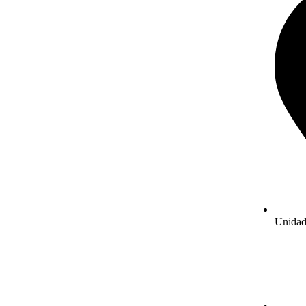
Unidad