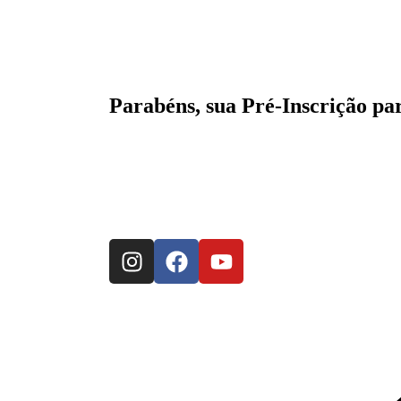
Parabéns, sua Pré-Inscrição para