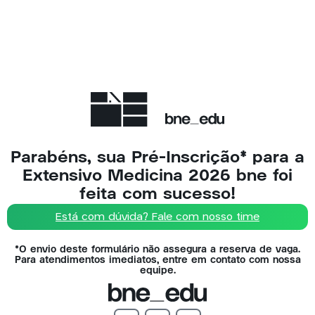
Parabéns, sua Pré-Inscrição* para a
Extensivo Medicina 2026 bne foi
feita com sucesso!
Está com dúvida? Fale com nosso time
*O envio deste formulário não assegura a reserva de vaga.
Para atendimentos imediatos, entre em contato com nossa
equipe.