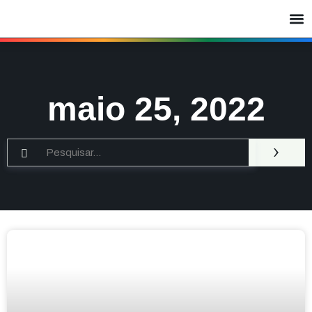
maio 25, 2022
›